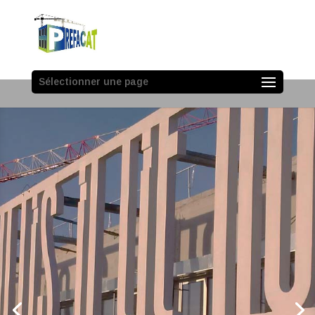
Sélectionner une page