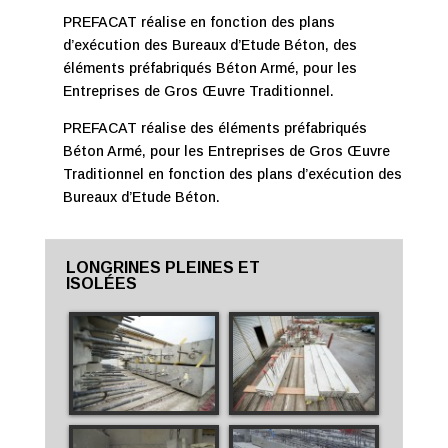
PREFACAT réalise en fonction des plans
d’exécution des Bureaux d’Etude Béton, des
éléments préfabriqués Béton Armé, pour les
Entreprises de Gros Œuvre Traditionnel.
PREFACAT réalise des éléments préfabriqués
Béton Armé, pour les Entreprises de Gros Œuvre
Traditionnel en fonction des plans d’exécution des
Bureaux d’Etude Béton.
LONGRINES PLEINES ET
ISOLÉES