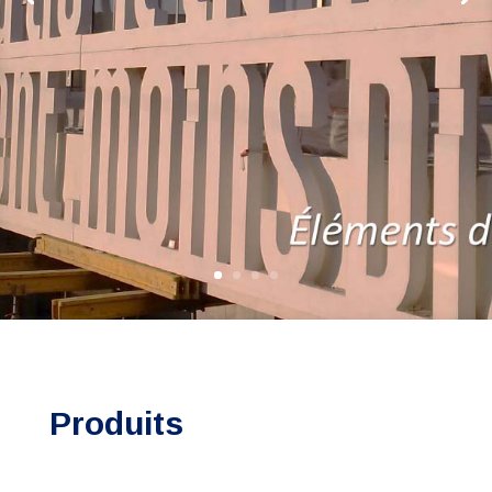
Produits