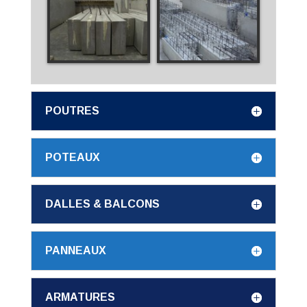
POUTRES
POTEAUX
DALLES & BALCONS
PANNEAUX
ARMATURES