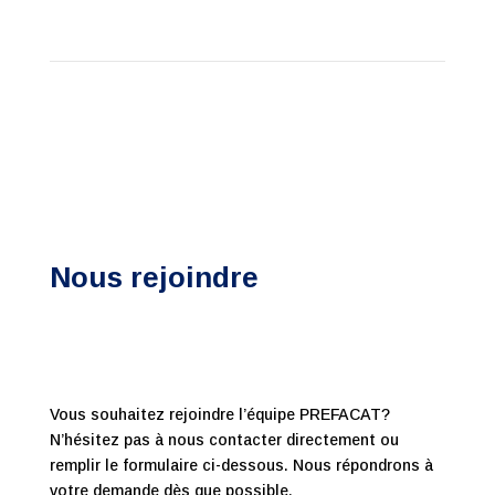
Nous rejoindre
Vous souhaitez rejoindre l’équipe PREFACAT?
N’hésitez pas à nous contacter directement ou
remplir le formulaire ci-dessous. Nous répondrons à
votre demande dès que possible.