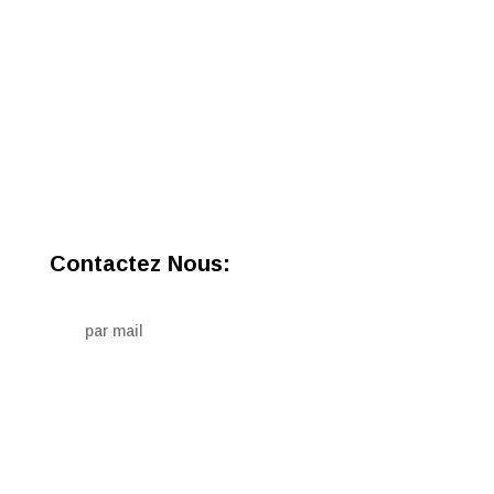
Contactez Nous:
par mail