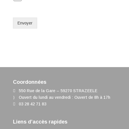
Envoyer
Coordonnées
550 Rue de la Gare – 59270 STRAZEELE
Ouvert du lundi au vendredi : Ouvert de 8h à 17h
03 28 42 71 83
Liens d’accès rapides