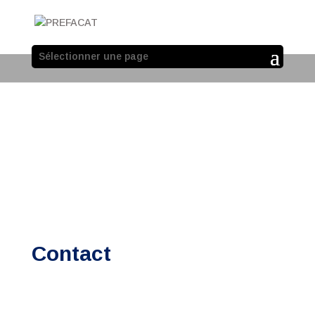
Sélectionner une page
Contact