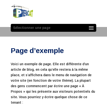
Sélectionner une page
Page d’exemple
Voici un exemple de page. Elle est différente d’un
article de blog, en cela qu’elle restera à la même
place, et s’affichera dans le menu de navigation de
votre site (en fonction de votre thème). La plupart
des gens commencent par écrire une page « À
Propos » qui les présente aux visiteurs potentiels du
site. Vous pourriez y écrire quelque chose de ce
tenant :