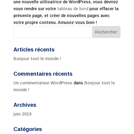
une nouvelle utilisatrice de WordPress, vous devriez
vous rendre sur votre
tableau de bord
pour effacer la
présente page, et créer de nouvelles pages avec
votre propre contenu. Amusez-vous bien !
Articles récents
Bonjour tout le monde !
Commentaires récents
Un commentateur WordPress
dans
Bonjour tout le
monde !
Archives
juin 2019
Catégories