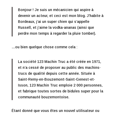
Bonjour ! Je suis un mécanicien qui aspire à
devenir un acteur, et ceci est mon blog. J’habite à
Bordeaux, j’ai un super chien qui s’appelle
Russell, et j’aime la vodka-ananas (ainsi que
perdre mon temps à regarder la pluie tomber).
…ou bien quelque chose comme cela :
La société 123 Machin Truc a été créée en 1971,
et n’a cessé de proposer au public des machins-
trucs de qualité depuis cette année. Située à
Saint-Remy-en-Bouzemont-Saint-Genest-et-
Isson, 123 Machin Truc emploie 2 000 personnes,
et fabrique toutes sortes de bidules super pour la
communauté bouzemontoise.
Étant donné que vous êtes un nouvel utilisateur ou